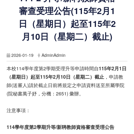
審查受理公告(115年2月1
日（星期日）起至115年2
月10日（星期二）截止)
2026-01-19
AdminAdmin
本校114學年度第2學期受理升等申請時間自
115
年2
月1
日
（星期日）起至115
年2
月10
日（星期二）截止
，申請教
師(送審人)請於截止日前將規定之申請資料送至所屬學院
(院秘書萬子妤，分機：2651) 彙辦。
注意事項：
114學年度第2學期升等/新聘教師資格審查受理公告