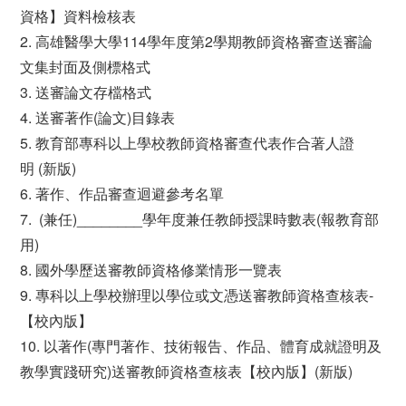
資格】資料檢核表
2. 高雄醫學大學114學年度第2學期教師資格審查送審論
文集封面及側標格式
3. 送審論文存檔格式
4. 送審著作(論文)目錄表
5. 教育部專科以上學校教師資格審查代表作合著人證
明 (新版)
6. 著作、作品審查迴避參考名單
7. (兼任)________學年度兼任教師授課時數表(報教育部
用)
8. 國外學歷送審教師資格修業情形一覽表
9. 專科以上學校辦理以學位或文憑送審教師資格查核表-
【校內版】
10. 以著作(專門著作、技術報告、作品、體育成就證明及
教學實踐研究)送審教師資格查核表【校內版】(新版)