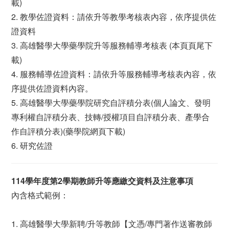
載)
2. 教學佐證資料：請依升等教學考核表內容，依序提供佐
證資料
3. 高雄醫學大學藥學院升等服務輔導考核表 (本頁頁尾下
載)
4. 服務輔導佐證資料：請依升等服務輔導考核表內容，依
序提供佐證資料內容。
5. 高雄醫學大學藥學院研究自評積分表(個人論文、發明
專利權自評積分表、技轉/授權項目自評積分表、產學合
作自評積分表)(藥學院網頁下載)
6. 研究佐證
114學年度第2學期教師升等應繳交資料及注意事項
內含格式範例：
1. 高雄醫學大學新聘/升等教師【文憑/專門著作送審教師