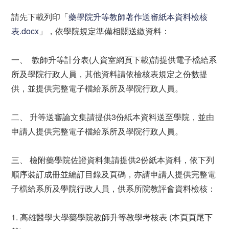
請先下載列印「
藥學院升等教師著作送審紙本資料檢核
表.docx
」，依學院規定準備相關送繳資料：
一、 教師升等計分表(人資室網頁下載)請提供電子檔給系
所及學院行政人員，其他資料請依檢核表規定之份數提
供，並提供完整電子檔給系所及學院行政人員。
二、 升等送審論文集請提供3份紙本資料送至學院，並由
申請人提供完整電子檔給系所及學院行政人員。
三、 檢附藥學院佐證資料集請提供2份紙本資料，依下列
順序裝訂成冊並編訂目錄及頁碼，亦請申請人提供完整電
子檔給系所及學院行政人員，供系所院教評會資料檢核：
1. 高雄醫學大學藥學院教師升等教學考核表 (本頁頁尾下