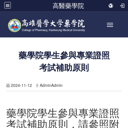
高醫藥學院
Toggle n
藥學院學生參與專業證照
考試補助原則
2024-11-12
AdminAdmin
藥學院學生參與專業證照
考試補助原則，請參照附