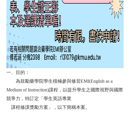
一、目的：
為鼓勵藥學院學生積極參與修習
EMI(English as a
Medium of Instruction)
課程，以提升學生之國際視野與國際
競爭力，特訂定「學生英語專業
課程修課獎勵方案」，以下簡稱本案。