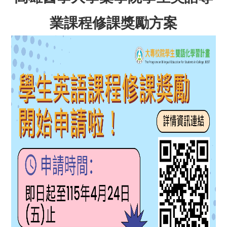
業課程修課獎勵方案