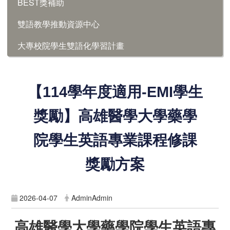
BEST獎補助
雙語教學推動資源中心
大專校院學生雙語化學習計畫
【114學年度適用-EMI學生
獎勵】高雄醫學大學藥學
院學生英語專業課程修課
獎勵方案
2026-04-07
AdminAdmin
高雄醫學大學藥學院學生英語專