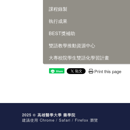
課程錄製
執行成果
BEST獎補助
雙語教學推動資源中心
大專校院學生雙語化學習計畫
Print this page
Share
2025 © 高雄醫學大學 藥學院
建議使用 Chrome / Safari / Firefox 瀏覽