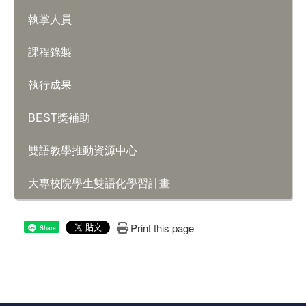
執掌人員
課程錄製
執行成果
BEST獎補助
雙語教學推動資源中心
大專校院學生雙語化學習計畫
Print this page
Share