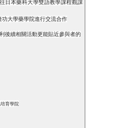
前往日本藥科大學雙語教學課程觀課
拉隆功大學藥學院進行交流合作
利後續相關活動更能貼近參與者的
點培育學院