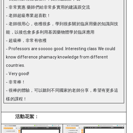
-
非常實惠
藥師們給非常多實用的建議跟交流
-
老師超級專業超喜歡！
-
老師很用心，收穫很多，學到很多關於臨床用藥的知識與技
能，以後也會多多利用基因藥物體學於臨床應用
-
超級棒，非常有收穫
-
Professors are sooooo good. Interesting class We could
know difference phamacy knowledge from different
countries.
-
Very good!
-
非常棒！
-
很棒的體驗，可以聽到不同國家的老師分享，希望有更多這
樣的課程！
活動花絮：