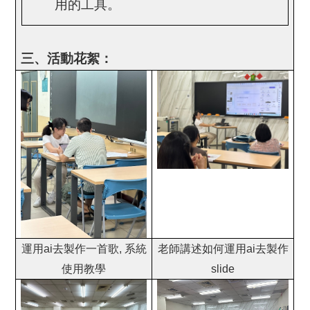
用的工具。
三、活動花絮：
運用ai去製作一首歌, 系統
老師講述如何運用ai去製作
使用教學
slide