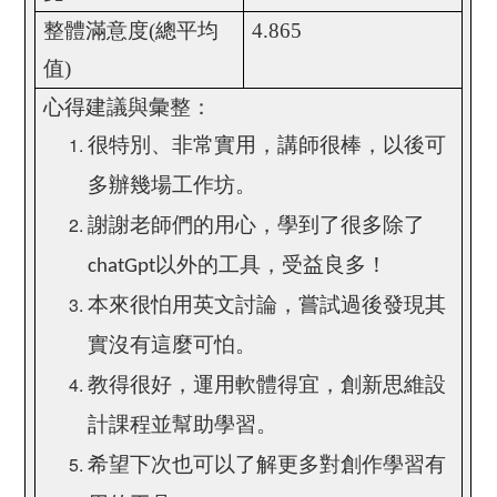
整體滿意度
(
總平均
4.865
值
)
心得建議與彙整：
很特別、非常實用，講師很棒，以後可
多辦幾場工作坊。
謝謝老師們的用心，學到了很多除了
以外的工具，受益良多！
chatGpt
本來很怕用英文討論，嘗試過後發現其
實沒有這麼可怕。
教得很好，運用軟體得宜，創新思維設
計課程並幫助學習。
希望下次也可以了解更多對創作學習有