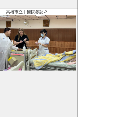
高雄市立中醫院參訪
-2