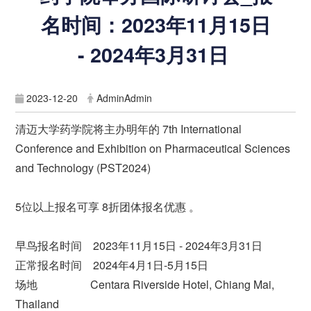
名时间：2023年11月15日
- 2024年3月31日
2023-12-20
AdminAdmin
清迈大学药学院将主办明年的 7th International
Conference and Exhibition on Pharmaceutical Sciences
and Technology (PST2024)
5位以上报名可享 8折团体报名优惠 。
早鸟报名时间 2023年11月15日 - 2024年3月31日
正常报名时间 2024年4月1日-5月15日
场地 Centara Riverside Hotel, Chiang Mai,
Thailand