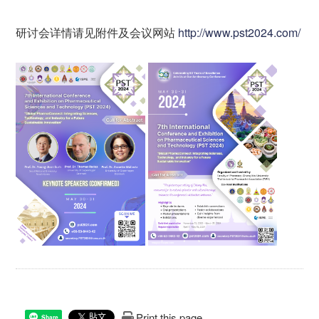
研讨会详情请见附件及会议网站
http://www.pst2024.com/
Print this page
Share