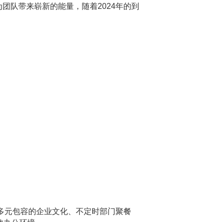
团队带来崭新的能量，随着2024年的到
、多元包容的企业文化、不定时部门聚餐