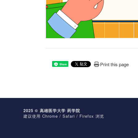
Print this page
Share
2025 © 高雄医学大学 药学院
建议使用 Chrome / Safari / Firefox 浏览