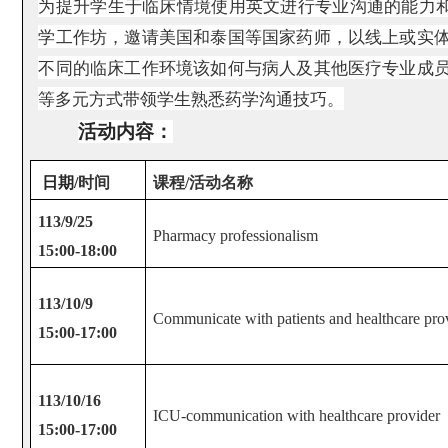
为提升学生于临床情境使用英文进行专业沟通的能力
学工作坊，邀请美国和泰国等国家药师，以线上或实
不同的临床工作环境该如何与病人及其他医疗专业成
等多元方式带领学生熟悉药学沟通技巧。
活动内容：
日期
/
时间
课程
/
活动名称
113/9/25
Pharmacy professionalism
15:00-18:00
113/10/9
Communicate with patients and healthcare pro
15:00-17:00
113/10/16
ICU-communication with healthcare provider
15:00-17:00