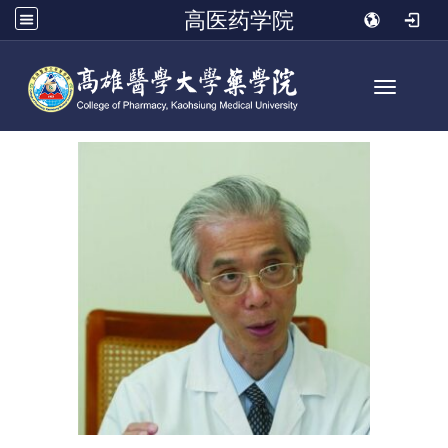
高医药学院
Toggle n