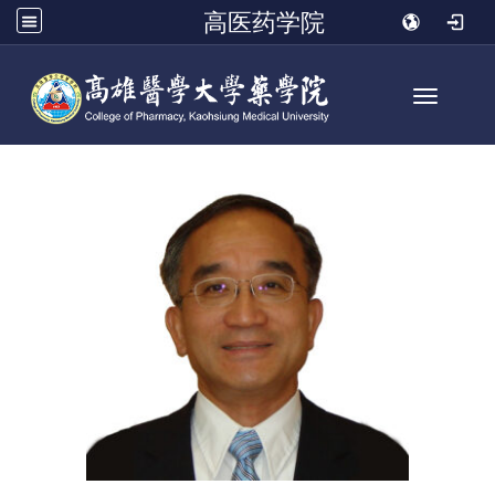
高医药学院
Toggle n