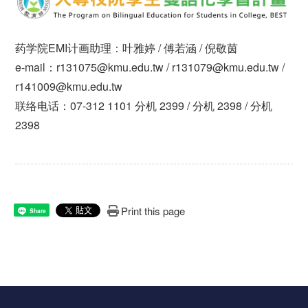
药学院EMI计画助理：叶雅婷 / 傅若涵 / 倪敬茵
e-mail：r131075@kmu.edu.tw / r131079@kmu.edu.tw /
r141009@kmu.edu.tw
联络电话：07-312 1101 分机 2399 / 分机 2398 / 分机
2398
Print this page
Share