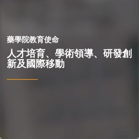
藥學院教育使命
人才培育、學術領導、研發創
新及國際移動