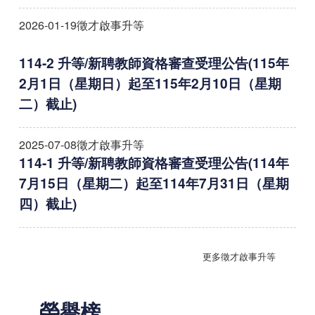
2026-01-19
徵才啟事升等
114-2 升等/新聘教師資格審查受理公告(115年
2月1日（星期日）起至115年2月10日（星期
二）截止)
2025-07-08
徵才啟事升等
114-1 升等/新聘教師資格審查受理公告(114年
7月15日（星期二）起至114年7月31日（星期
四）截止)
更多徵才啟事升等
榮譽榜