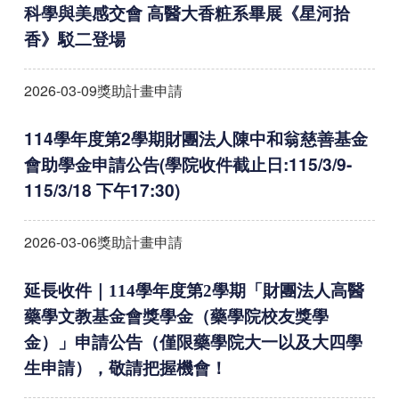
科學與美感交會 高醫大香粧系畢展《星河拾
香》駁二登場
2026-03-09
獎助計畫申請
114學年度第2學期財團法人陳中和翁慈善基金
會助學金申請公告(學院收件截止日:115/3/9-
115/3/18 下午17:30)
2026-03-06
獎助計畫申請
延長收件｜114學年度第2學期「財團法人高醫
藥學文教基金會獎學金（藥學院校友獎學
金）」申請公告（
僅限藥學院大一以及大四學
生申請
），敬請把握機會！