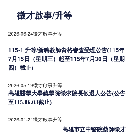
徵才啟事/升等
2026-06-24
徵才啟事升等
115-1 升等/新聘教師資格審查受理公告(115年
7月15日（星期三）起至115年7月30日（星期
四）截止)
2026-05-19
徵才啟事升等
高雄醫學大學藥學院徵求院長候選人公告(公告
至115.06.08截止)
2026-01-21
徵才啟事升等
高雄市立中醫院藥師徵才