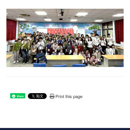
Print this page
Share