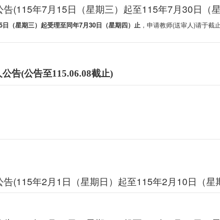
公告(115年7月15日（星期三）起至115年7月30日（
15日（星期三）起受理至同年7月30日（星期四）
止
，申请教师(送审人)请于截
公告至115.06.08截止)
公告(115年2月1日（星期日）起至115年2月10日（星