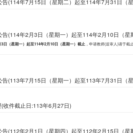
公告(114年7月15日（星期二）起至114年7月31日（
公告(114年2月3日（星期一）起至114年2月10日（星
2月3日（星期一）起至114年2月10日（星期一）截止
，申请教师(送审人)请于截
公告(113年7月15日（星期一）起至113年7月31日（
件截止日:113年6月27日)
公告(112年2月1日（星期四）起至112年2月15日（星