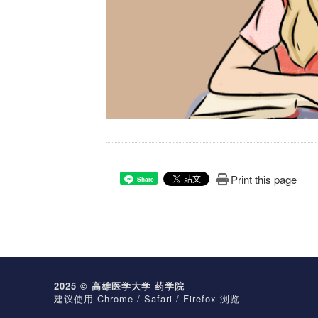
Print this page
Share
2025 © 高雄医学大学 药学院
建议使用 Chrome / Safari / Firefox 浏览