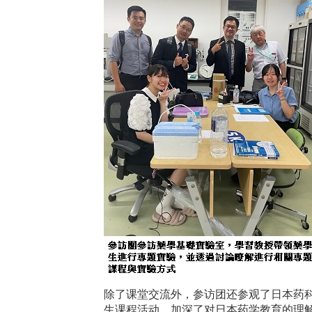
除了课堂交流外，参访团还参观了日本药
生课程活动，加深了对日本药学教育的理