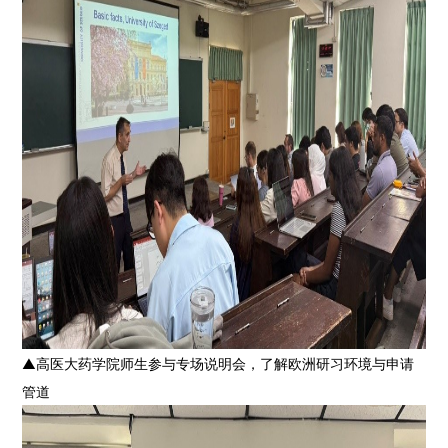
▲高医大药学院师生参与专场说明会，了解欧洲研习环境与申请
管道