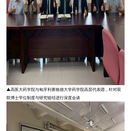
▲高医大药学院与匈牙利赛格德大学药学院高层代表团，针对双
联博士学位制度与研究链结进行深度会谈