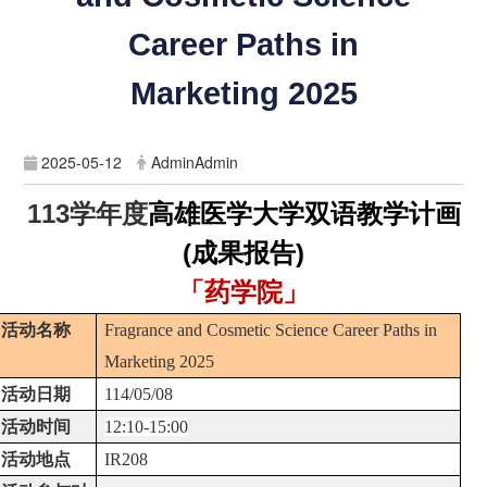
Career Paths in
Marketing 2025
2025-05-12
AdminAdmin
113
学年度
高雄医学大学双语教学计画
(成果报告)
「药学院」
活动名称
Fragrance and Cosmetic Science Career Paths in
Marketing 2025
活动日期
114/05/08
活动时间
12:10-15:00
活动地点
IR208