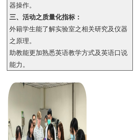
器操作。
三、活动之质量化指标：
外籍学生能了解实验室之相关研究及仪器
之原理。
助教能更加熟悉英语教学方式及英语口说
能力。