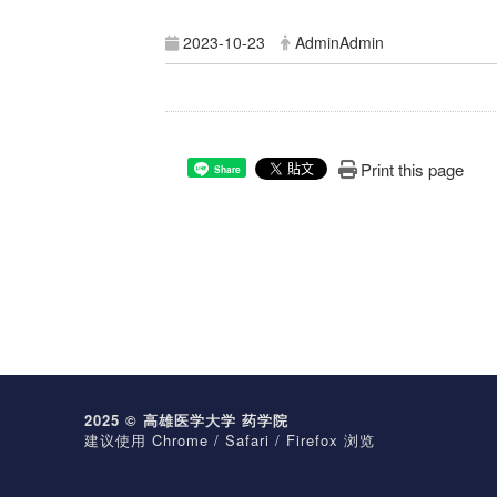
2023-10-23
AdminAdmin
Print this page
Share
2025 © 高雄医学大学 药学院
建议使用 Chrome / Safari / Firefox 浏览