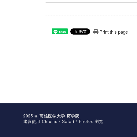
Print this page
Share
2025 © 高雄医学大学 药学院
建议使用 Chrome / Safari / Firefox 浏览