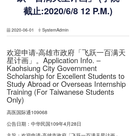
截止:2020/6/8 12 P.M.)
2020-06-01
SystemAdmin
欢迎申请-高雄市政府「飞跃一百满天
星计画」。Application Info. –
Kaohsiung City Government
Scholarship for Excellent Students to
Study Abroad or Overseas Internship
Training (For Taiwanese Students
Only)
高医国际通109068
公告日期：中华民国109年4月28日
主旨：欢迎申请-高雄市政府「飞跃一百满天星计画」。