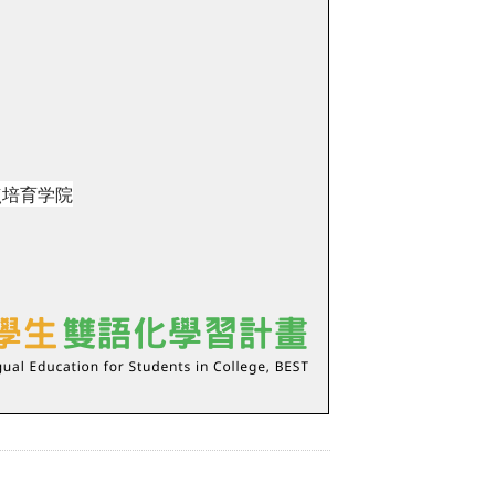
点培育学院