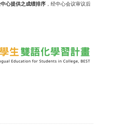
验中心提供之成绩排序
，经中心会议审议后