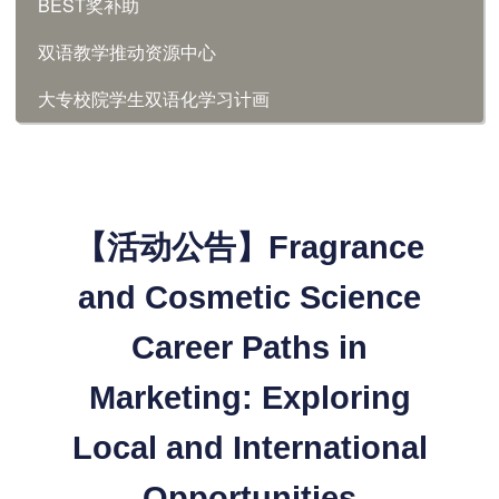
BEST奖补助
双语教学推动资源中心
大专校院学生双语化学习计画
【活动公告】Fragrance
and Cosmetic Science
Career Paths in
Marketing: Exploring
Local and International
Opportunities