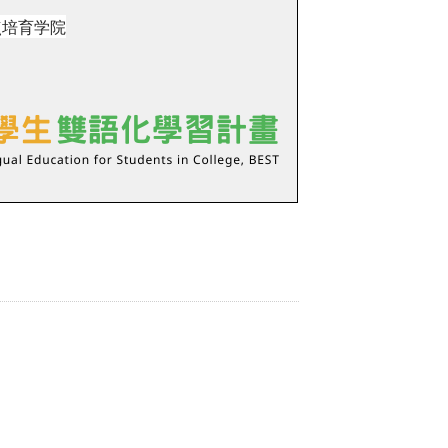
点培育学院