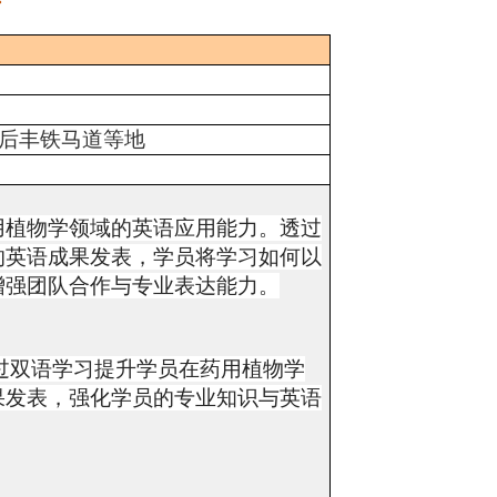
画
后丰铁马道等地
用植物学领域的英语应用能力。透过
的英语成果发表，学员将学习如何以
增强团队合作与专业表达能力。
过双语学习提升学员在药用植物学
果发表，强化学员的专业知识与英语