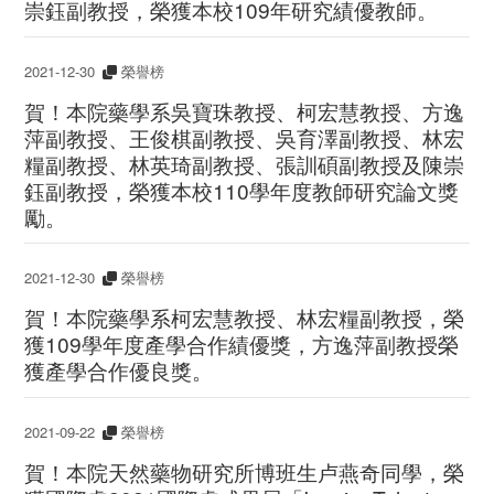
崇鈺副教授，榮獲本校109年研究績優教師。
2021-12-30
榮譽榜
賀！本院藥學系吳寶珠教授、柯宏慧教授、方逸
萍副教授、王俊棋副教授、吳育澤副教授、林宏
糧副教授、林英琦副教授、張訓碩副教授及陳崇
鈺副教授，榮獲本校110學年度教師研究論文獎
勵。
2021-12-30
榮譽榜
賀！本院藥學系柯宏慧教授、林宏糧副教授，榮
獲109學年度產學合作績優獎，方逸萍副教授榮
獲產學合作優良獎。
2021-09-22
榮譽榜
賀！本院天然藥物研究所博班生卢燕奇同學，榮