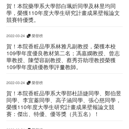
賀！本院藥學系大學部白珮妡同學及林昱均同
學，榮獲110年度大學生研究計畫成果壁報論文
競賽特優獎。
2022-03-24
榮譽榜
賀！本院香粧品學系林雅凡副教授，榮獲本校
109學年度優良教材第二名；馮嘉嫻教授、曾志
華教授、陳瑩容副教授、蔡秀芬助理教授榮獲
109學年度績優教學評量教師。
2022-03-24
榮譽榜
賀！本院香粧品學系大學部杜語婕同學、鄭伯昱
同學、李宜蓁同學、高子涵同學、張心慈同學，
榮獲110年度大學生研究計畫成果壁報論文競
賽：傑出、特優、優等獎（共五名）！