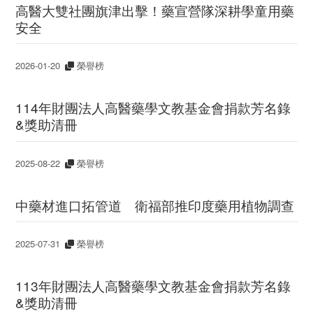
高醫大雙社團旗津出擊！藥宣營隊深耕學童用藥
安全
2026-01-20
榮譽榜
114年財團法人高醫藥學文教基金會捐款芳名錄
&獎助清冊
2025-08-22
榮譽榜
中藥材進口拓管道 衛福部推印度藥用植物調查
2025-07-31
榮譽榜
113年財團法人高醫藥學文教基金會捐款芳名錄
&獎助清冊