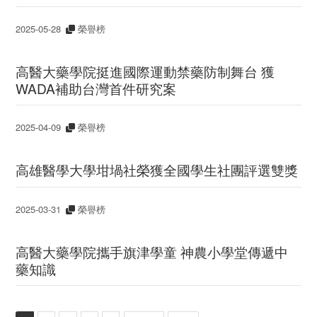
2025-05-28
榮譽榜
高醫大藥學院挺進國際運動禁藥防制舞台 獲
WADA補助台灣首件研究案
2025-04-09
榮譽榜
高雄醫學大學坩堝社榮獲全國學生社團評選雙獎
2025-03-31
榮譽榜
高醫大藥學院攜手旗津學童 神農小學堂傳遞中
藥知識