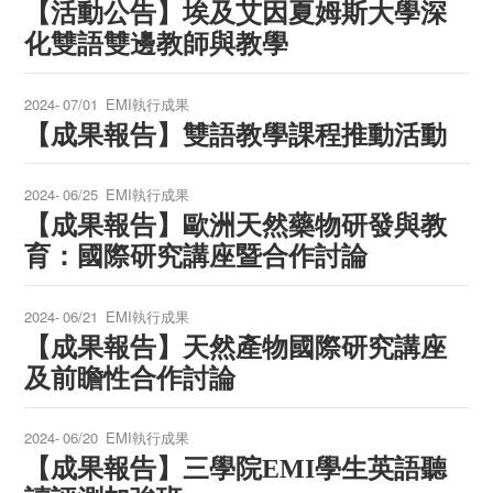
【活動公告】埃及艾因夏姆斯大學深
化雙語雙邊教師與教學
2024-
07/01
EMI執行成果
【成果報告】雙語教學課程推動活動
2024-
06/25
EMI執行成果
【成果報告】歐洲天然藥物研發與教
育：國際研究講座暨合作討論
2024-
06/21
EMI執行成果
【成果報告】天然產物國際研究講座
及前瞻性合作討論
2024-
06/20
EMI執行成果
【成果報告】三學院EMI學生英語聽