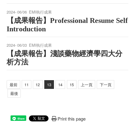
2024-
06/06
EMI執行成果
【成果報告】
Professional Resume Self
Introduction
2024-
06/03
EMI執行成果
【成果報告】淺談藥物經濟學四大分
析方法
最前
11
12
13
14
15
上一頁
下一頁
最後
Print this page
Share