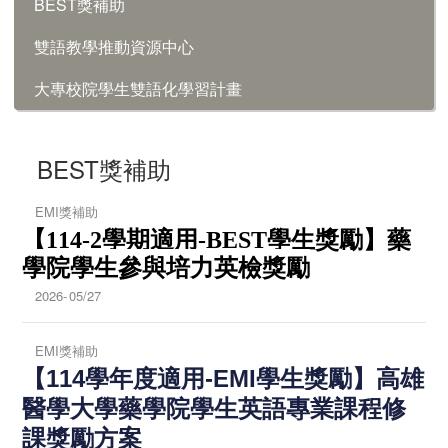
BEST獎補助
雙語教學推動資源中心
大專校院學生雙語化學習計畫
BEST獎補助
EMI獎補助
【114-2學期適用-BEST學生獎勵】
藥
學院學生參與培力英檢獎勵
2026-
05/27
EMI獎補助
【114學年度適用-EMI學生獎勵】高雄
醫學大學藥學院學生英語專業課程修
課獎勵方案