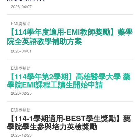
2026-
04/07
EMI獎補助
【114學年度適用-EMI教師獎勵】藥學
院全英語教學補助方案
2026-
04/01
EMI獎補助
【114學年第2學期】高雄醫學大學 藥
學院EMI課程工讀生開始申請
2026-
02/25
EMI獎補助
【114-1學期適用-BEST學生獎勵】
藥
學院學生參與培力英檢獎勵
2025-
12/23