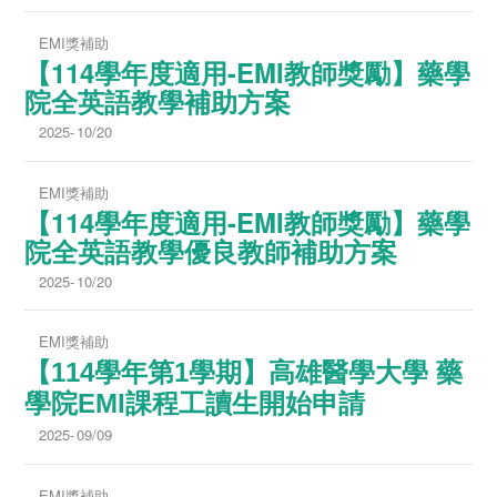
EMI獎補助
【114學年度適用-EMI教師獎勵】藥學
院全英語教學補助方案
2025-
10/20
EMI獎補助
【114學年度適用-EMI教師獎勵】藥學
院全英語教學優良教師補助方案
2025-
10/20
EMI獎補助
【114學年第1學期】高雄醫學大學 藥
學院EMI課程工讀生開始申請
2025-
09/09
EMI獎補助