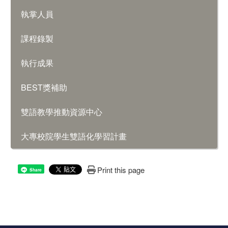
執掌人員
課程錄製
執行成果
BEST獎補助
雙語教學推動資源中心
大專校院學生雙語化學習計畫
Print this page
Share