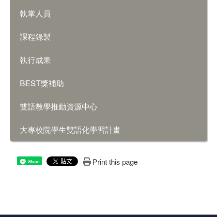
執掌人員
課程錄製
執行成果
BEST獎補助
雙語教學推動資源中心
大專校院學生雙語化學習計畫
Print this page
Share